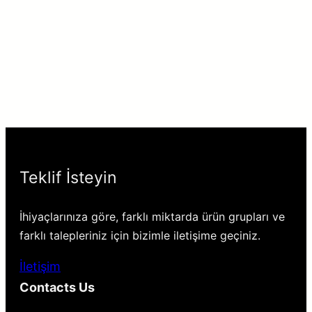
Teklif İsteyin
İhiyaçlarınıza göre, farklı miktarda ürün grupları ve
farklı talepleriniz için bizimle iletişime geçiniz.
İletişim
Contacts Us