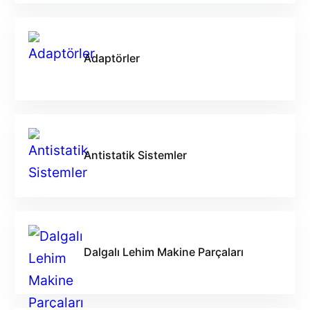
Adaptörler
Antistatik Sistemler
Dalgalı Lehim Makine Parçaları